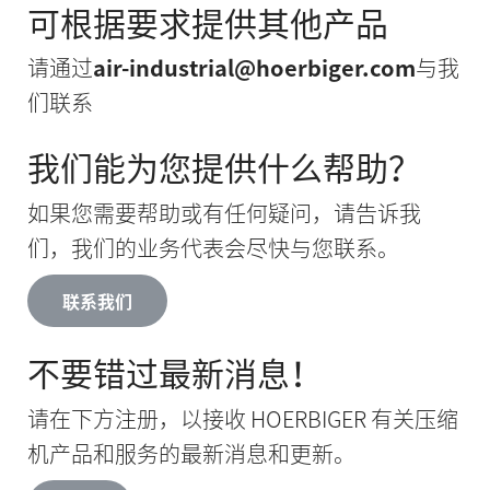
可根据要求提供其他产品
请通过
air-industrial@hoerbiger.com
与我
们联系
我们能为您提供什么帮助？
如果您需要帮助或有任何疑问，请告诉我
们，我们的业务代表会尽快与您联系。
联系我们
不要错过最新消息！
请在下方注册，以接收 HOERBIGER 有关压缩
机产品和服务的最新消息和更新。