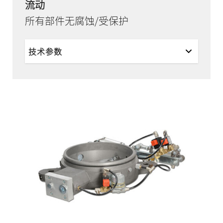
流动
所有部件无腐蚀/受保护
技术参数