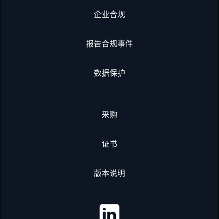
企业合规
报告合规事件
数据保护
采购
证书
版本说明