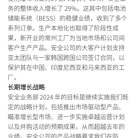
务的整体收入增长了 29%。这其中包括电池
储能系统（BESS）的稳健业绩，收到了多个
系列订单。生产本地化也取得了阶段性成
果，新开业的常州工厂为当地市场和公司间
客户生产产品。安全公司的大客户计划支持
亚太团队与一家韩国跨国公司签订合同，以
保护其在中国、印度尼西亚和马来西亚的工
厂。
长期增长战略
安全业务部 2024 年的目标是继续实施我们既
定的战略计划，包括推出市场驱动型产品、
瞄准增长型市场、进一步实施卓越运营计划
以及并购活动的预期成果，从而超越去年的
业绩。安全公司的产品战略要求我们在防