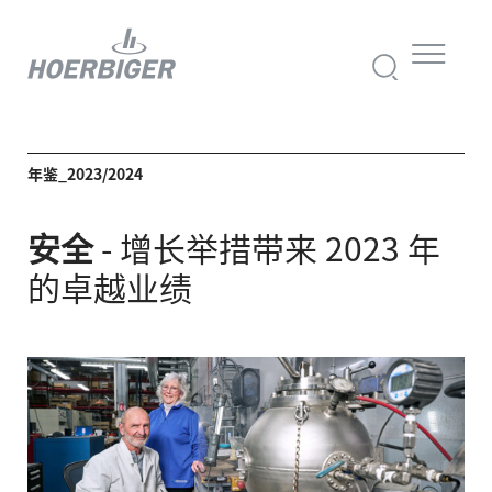
年鉴_2023/2024
安全
- 增长举措带来 2023 年
的卓越业绩