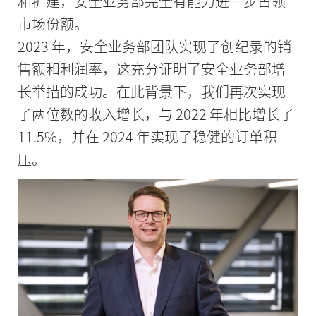
和扩建，安全业务部完全有能力进一步占领
市场份额。
2023 年，安全业务部团队实现了创纪录的销
售额和利润率，这充分证明了安全业务部增
长举措的成功。在此背景下，我们再次实现
了两位数的收入增长，与 2022 年相比增长了
11.5%，并在 2024 年实现了稳健的订单积
压。