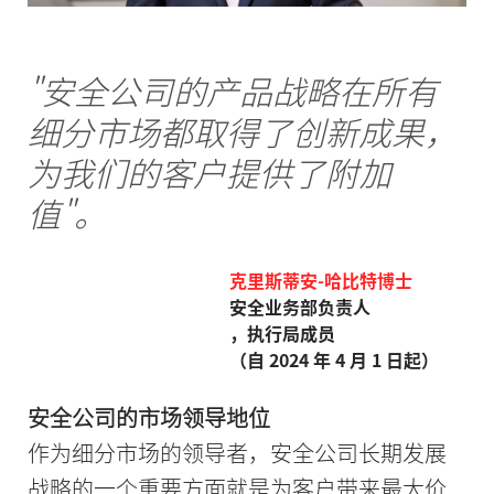
"安全公司的产品战略在所有
细分市场都取得了创新成果，
为我们的客户提供了附加
值"。
克里斯蒂安-哈比特博士
安全业务部负责人
，执行局成员
（自 2024 年 4 月 1 日起）
安全公司的市场领导地位
作为细分市场的领导者，安全公司长期发展
战略的一个重要方面就是为客户带来最大价