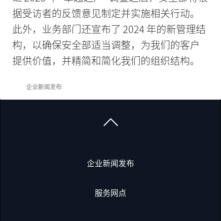
据受访者的反馈意见制定并实施相关行动。
此外，业务部门还宣布了 2024 年的新管理结
构，以确保安全部适当调整，为我们的客户
提供价值，并精简和简化我们的组织结构。
企业新闻发布
企业新闻发布
服务网点