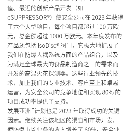
值。最近的创新产品开发（如
eSUPPRESSOR®）使安全公司在 2023 年获得
了六个大型项目，每个项目都超过 100 万欧
元，总金额超过 1000 万欧元。本年度发布的
产品还包括 IsoDisc® 阀门，它极大地扩展了
我们在防爆去耦系统方面的产品组合，以及
为满足全球最大的食品制造商之一的需求而
开发的高温火花探测器。这些行业领先的技
术，加上我们的专业技术、客户至上和卓越
运营，为安全公司的竞争地位和实现 80% 的
项目成功率提供了支持。
发展亚洲 "计划也是 2023 年取得成功的关键
因素。继续关注该地区的渠道和市场开发，
使防爆市场业务的收入增长了 60%，安全业