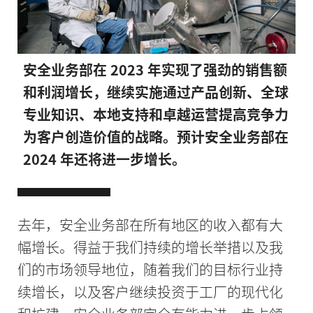
安全业务部在 2023 年实现了强劲的销售额
和利润增长，继续实施通过产品创新、全球
专业知识、本地支持和卓越运营提高竞争力
为客户创造价值的战略。预计安全业务部在
2024 年还将进一步增长。
去年，安全业务部在所有地区的收入都有大
幅增长。得益于我们持续的增长举措以及我
们的市场领导地位，随着我们的目标行业持
续增长，以及客户继续投资于工厂的现代化