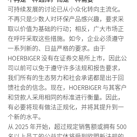
可持续发展的讨论已从小众化转向主流化。
不再只是少数人对环保产品感兴趣，要求采
取以价值为基础的行动；相反，广大市场正
在呼吁采取这些措施。如今，企业必须遵守
一系列新的、日益严格的要求。由于
HOERBIGER 没有在证券交易所上市，因此公
司以前可以免于遵守许多法规和报告要求，
我们所有的生态努力和社会承诺都是出于回
馈社会的信念。现在，HOERBIGER 与其客户
和贷款人采用相同的标准进行衡量。因此，
有必要将现有做法正规化，并将其提升到一
个新的水平。
从 2025 年开始，超过规定销售额或拥有 500
名以上员工的公益实体将受到欧盟新法规的