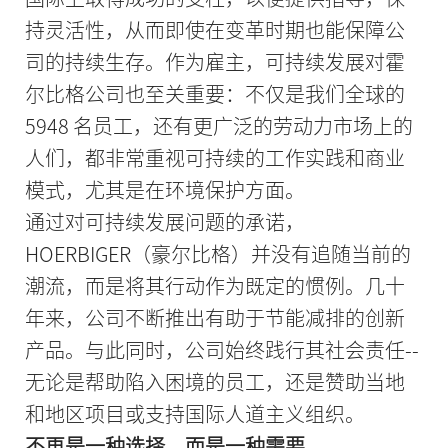
持灵活性，从而即使在变革时期也能保障公
司的持续生存。作为雇主，可持续发展对霍
尔比格公司也至关重要：不仅是我们全球的
5948 名员工，还有更广泛的劳动力市场上的
人们，都非常重视可持续的工作实践和商业
模式，尤其是在环境保护方面。
通过对可持续发展问题的承诺，
HOERBIGER（豪尔比格）并没有追随当前的
潮流，而是将其行动作为既定的惯例。几十
年来，公司不断推出有助于节能减排的创新
产品。与此同时，公司始终践行其社会责任--
无论是帮助陷入困境的员工，还是赞助当地
和地区项目或支持国际人道主义组织。
不再是一种选择，而是一种需要