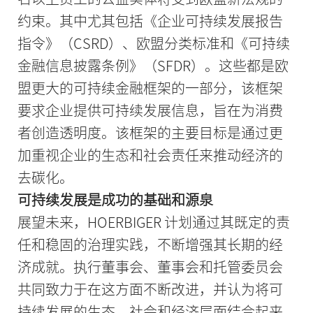
约束。其中尤其包括《企业可持续发展报告
指令》（CSRD）、欧盟分类标准和《可持续
金融信息披露条例》（SFDR）。这些都是欧
盟更大的可持续金融框架的一部分，该框架
要求企业提供可持续发展信息，旨在为消费
者创造透明度。该框架的主要目标是通过更
加重视企业的生态和社会责任来推动经济的
去碳化。
可持续发展是成功的基础和源泉
展望未来，HOERBIGER 计划通过其既定的责
任和稳固的治理实践，不断增强其长期的经
济成就。执行董事会、董事会和托管委员会
共同致力于在这方面不断改进，并认为将可
持续发展的生态、社会和经济层面结合起来