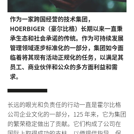
作为一家跨国经营的技术集团，
HOERBIGER（豪尔比格）长期以来一直秉
承生态和社会承诺的传统。作为可持续发展
管理领域逐步标准化的一部分，集团如今面
临着将其现有活动正规化的任务，以满足其
员工、商业伙伴和公众的多方面利益和需
求。
长远的眼光和负责任的行动一直是霍尔比格
公司企业文化的一部分，125 年来，它为集团
的繁荣稳定做出了贡献。它们构成了公司在
国际上取得成功的支柱，以便提供指导，保