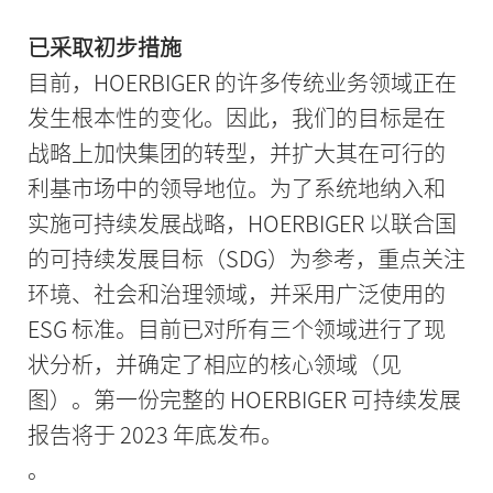
已采取初步措施
目前，HOERBIGER 的许多传统业务领域正在
发生根本性的变化。因此，我们的目标是在
战略上加快集团的转型，并扩大其在可行的
利基市场中的领导地位。为了系统地纳入和
实施可持续发展战略，HOERBIGER 以联合国
的可持续发展目标（SDG）为参考，重点关注
环境、社会和治理领域，并采用广泛使用的
ESG 标准。目前已对所有三个领域进行了现
状分析，并确定了相应的核心领域（见
图）。第一份完整的 HOERBIGER 可持续发展
报告将于 2023 年底发布。
。