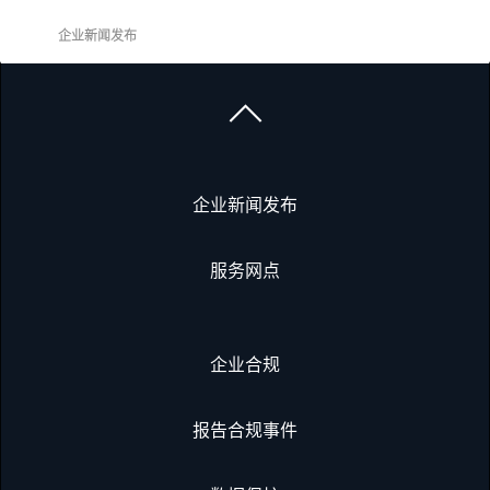
企业新闻发布
企业新闻发布
服务网点
企业合规
报告合规事件