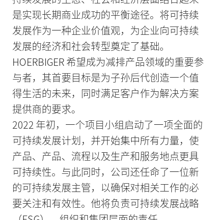
是实现长期商业成功的平衡途径。将可持续
发展作为一种企业价值观，为企业向可持续
发展的经济和社会转型奠定了基础。
HOERBIGER 希望成为减排产品领域的重要参
与者，其首要目标是为子孙后代创造一个值
得生活的未来，同时满足客户作为解决方案
提供商的要求。
2022 年初，一个项目小组启动了一项全面的
可持续发展计划，并开始集中所有力量，使
产品、产品、流程以及生产和服务地点更具
可持续性。与此同时，公司还任命了一位新
的可持续发展主管，以确保对相关工作的必
要关注和有效性。他将负责可持续发展战略
（ESG）、组织和集团层面的责任。