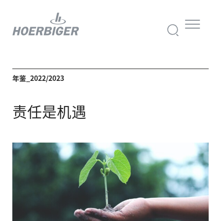
年鉴_2022/2023
责任
是机遇