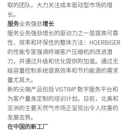
取的团队，大力关注成本驱动型市场的增
长。
服务
业务强劲
增长
服务业务强劲增长的驱动力之一是提高可靠
性、效率和环保性的整体方法：HOERBIGER
的性能专家强调终端客户压缩机的改进潜
力，并通过升级和优化提供附加值。通过无
级容量控制系统提高效率和节约能源的需求
量尤其大。
新的尖端产品包括 VISTRA® 数字服务平台和
为客户量身定制的培训计划。目前，北美和
亚洲的主要天然气市场正呈现出令人欣喜的
发展态势。
在中国的新工厂