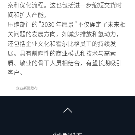
案和优化流程。这也包括进一步缩短交货时
间和扩大产能。
压缩部门的 "2030 年愿景 "不仅确定了未来相
关问题的发展方向，如减少排放和氢动力，
还包括企业文化和霍尔比格员工的持续发
展。具有前瞻性的商业模式和技术与高素
质、敬业的骨干人员相结合，有望长期吸引
客户。
企业新闻发布
企业新闻发布