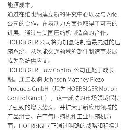
能源成本。
通过在维也纳建立新的研究中心以及与 Ariel
公司的合作，在氢动力方面也取得了可喜的
进展。通过与美国压缩机制造商的合作，
HOERBIGER 公司将为加氢站制造最先进的压
缩系统，从氢能交通领域的部件制造商发展
成为系统供应商。
HOERBIGER Flow Control 公司正处于成长
期。通过收购 Johnson Matthey Piezo
Products GmbH（现为 HOERBIGER Motion
Control GmbH），这一成功的市场领域保持
了强劲的增长势头，并扩大了新应用领域的
产品组合。在空气压缩机和工业压缩机方
面，HOERBIGER 正通过明确的战略和积极进