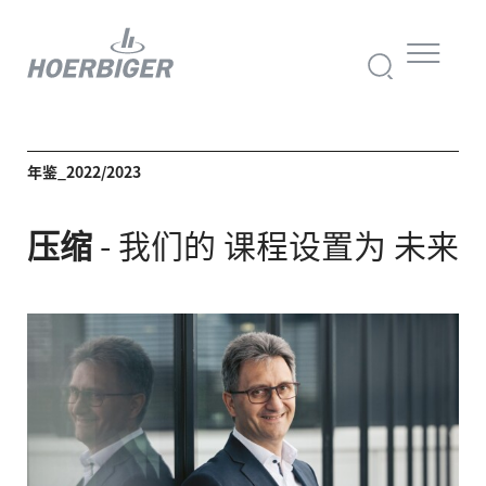
年鉴_2022/2023
压缩
- 我们的 课程
设置为
未来