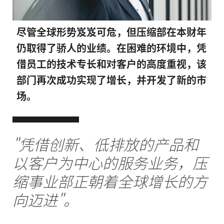
尽管全球形势岌岌可危，但压缩部在本财年
仍取得了骄人的业绩。在困难的环境中，凭
借员工的技术专长和对客户的高度重视，该
部门再次成功实现了增长，并开发了新的市
场。
"凭借创新、低排放的产品和
以客户为中心的服务业务，压
缩事业部正朝着全球增长的方
向迈进"。