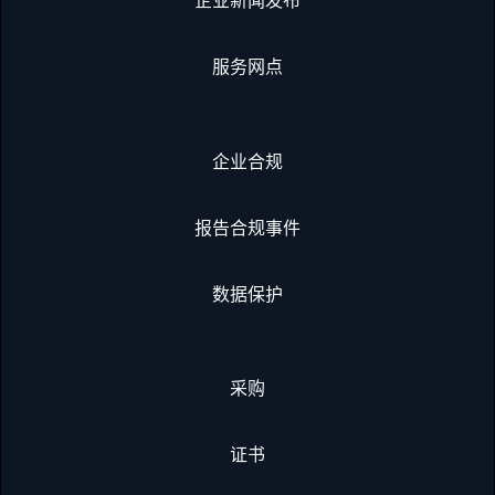
服务网点
企业合规
报告合规事件
数据保护
采购
证书