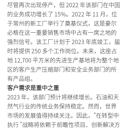
尽管再次出现停产，但 2022 年该部门在中国
的业务成功增长了 15%。2022 年 11 月，位
于常州的新工厂举行了奠基仪式，这是豪尔
必格在这一重要销售市场中占有一席之地的
强烈信号。该工厂计划于 2023 年底竣工，届
时将提供 250 多个工作岗位。未来，这座占
地 12,700 平方米的先进生产基地将为整个地
区的客户生产压缩部门和安全业务部门的所
有产品组。
客户需求是重中之重
2023 年，该部门预计将继续增长。石油和天
然气行业的传统业务保持稳定。然而，世界
市场的发展值得持续关注。因此，"在转型中
执行 "战略将依赖于前瞻性项目、创新解决方