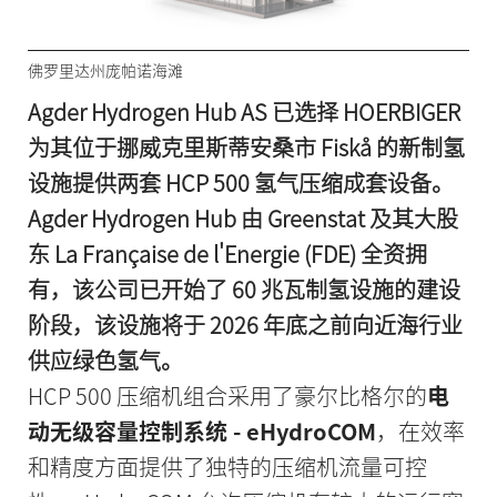
佛罗里达州庞帕诺海滩
Agder Hydrogen Hub AS 已选择 HOERBIGER
为其位于挪威克里斯蒂安桑市 Fiskå 的新制氢
设施提供两套 HCP 500 氢气压缩成套设备。
Agder Hydrogen Hub 由 Greenstat 及其大股
东 La Française de l'Energie (FDE) 全资拥
有，该公司已开始了 60 兆瓦制氢设施的建设
阶段，该设施将于 2026 年底之前向近海行业
供应绿色氢气。
HCP 500 压缩机组合采用了豪尔比格尔的
电
动无级容量控制系统 - eHydroCOM
，在效率
和精度方面提供了独特的压缩机流量可控