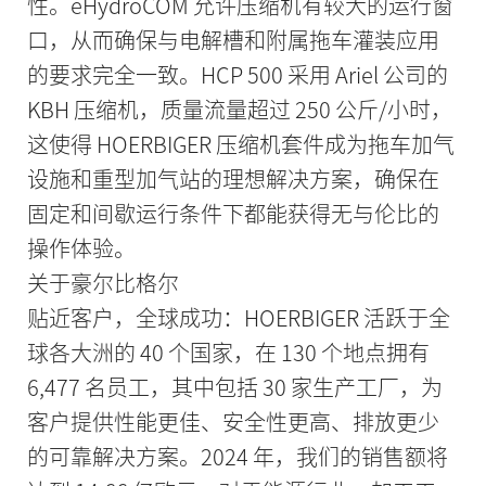
性。eHydroCOM 允许压缩机有较大的运行窗
口，从而确保与电解槽和附属拖车灌装应用
的要求完全一致。HCP 500 采用 Ariel 公司的
KBH 压缩机，质量流量超过 250 公斤/小时，
这使得 HOERBIGER 压缩机套件成为拖车加气
设施和重型加气站的理想解决方案，确保在
固定和间歇运行条件下都能获得无与伦比的
操作体验。
关于豪尔比格尔
贴近客户，全球成功：HOERBIGER 活跃于全
球各大洲的 40 个国家，在 130 个地点拥有
6,477 名员工，其中包括 30 家生产工厂，为
客户提供性能更佳、安全性更高、排放更少
的可靠解决方案。2024 年，我们的销售额将