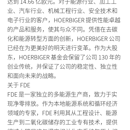
达到 14.66 亿欧元。对于能源行业、加工工
业、汽车行业、机械工程行业、安全技术和
电子行业的客户，HOERBIGER 提供性能卓越
的产品和服务，使其与众不同。凭借在去碳
化和能源转型方面的创新，HOERBIGER 公司
已经在为更美好的明天进行变革。作为大股
东，HOERBIGER 基金会保留了公司 130 年的
创业传统，并保证了公司的稳定性、独立性
和面向未来的战略。
关于 FDE
FDE 是一家独立的多能源生产商，致力于实
现净零排放。作为本地能源系统和循环经济
领域的专家，FDE 利用其从工程设计、能源
生产到二氧化碳储存的工业专有技术，提供