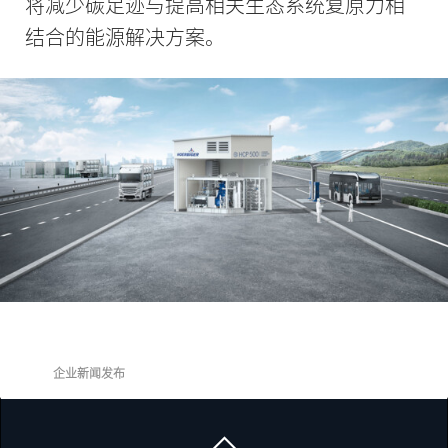
将减少碳足迹与提高相关生态系统复原力相
结合的能源解决方案。
企业新闻发布