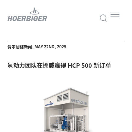
贺尔碧格新闻_MAY 22ND, 2025
氢动力团队在挪威赢得 HCP 500 新订单