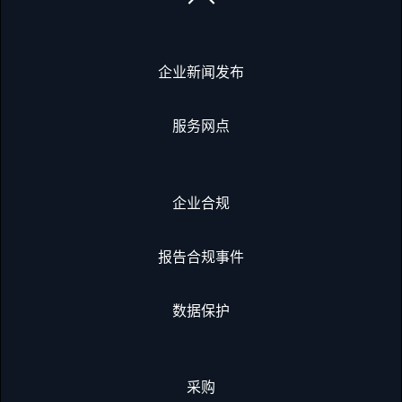
企业新闻发布
服务网点
企业合规
报告合规事件
数据保护
采购