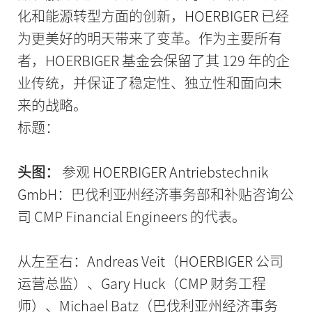
化和能源转型方面的创新，HOERBIGER 已经
为更美好的明天带来了变革。作为主要所有
者，HOERBIGER 基金会保留了其 129 年的企
业传统，并保证了稳定性、独立性和面向未
来的战略。
标题：
头图：
参观 HOERBIGER Antriebstechnik
GmbH：巴伐利亚州经济事务部和补贴咨询公
司 CMP Financial Engineers 的代表。
从左至右：Andreas Veit（HOERBIGER 公司
运营总监）、Gary Huck（CMP 财务工程
师）、Michael Batz（巴伐利亚州经济事务