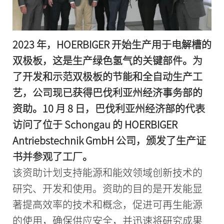
2023 年，HOERBIGER 开始生产用于电解槽的
双极板，这是生产绿色氢气的关键部件。为
了开发和示范双极板的节能和全自动生产工
艺，公司现已获得巴伐利亚州经济事务部的
资助。10 月 8 日，巴伐利亚州经济部的代表
访问了位于 Schongau 的 HOERBIGER
Antriebstechnik GmbH 公司，颁发了生产证
书并参观了工厂。
该资助计划支持能源和能效领域创新技术的
研究、开发和使用。资助的目的是开发能显
著提高效率的技术和概念，促进可再生能源
的使用，确保供应安全，并迅速将研究成果