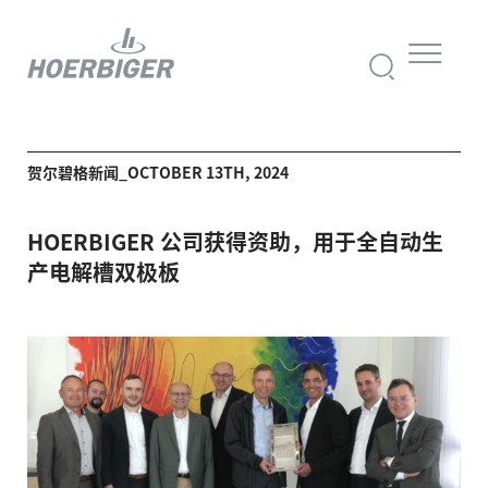
贺尔碧格新闻_OCTOBER 13TH, 2024
HOERBIGER 公司获得资助，用于全自动生
产电解槽双极板