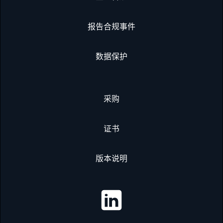
报告合规事件
数据保护
采购
证书
版本说明