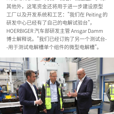
其他外，这笔资金还将用于进一步建设原型
工厂以及开发系统和工艺："我们在 Peiting 的
研发中心已经有了自己的电解试验台"，
HOERBIGER 汽车部研发主管 Ansgar Damm
博士解释说。"我们已经订购了另一个测试台-
-用于测试电解槽单个组件的微型电解槽"。