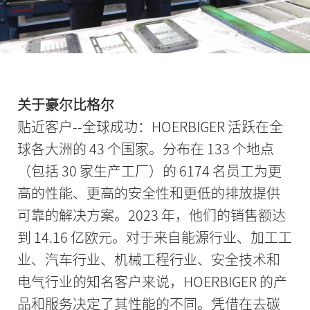
关于豪尔比格尔
贴近客户--全球成功：HOERBIGER 活跃在全
球各大洲的 43 个国家。分布在 133 个地点
（包括 30 家生产工厂）的 6174 名员工为更
高的性能、更高的安全性和更低的排放提供
可靠的解决方案。2023 年，他们的销售额达
到 14.16 亿欧元。对于来自能源行业、加工工
业、汽车行业、机械工程行业、安全技术和
电气行业的知名客户来说，HOERBIGER 的产
品和服务决定了其性能的不同。凭借在去碳