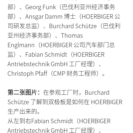
部）、Georg Funk（巴伐利亚州经济事务
部）、Ansgar Damm 博士（HOERBIGER 公
司研发总监）、Burchard Schütze（巴伐利
亚州经济事务部）、Thomas
Englmann（HOERBIGER 公司汽车部门总
监）、Fabian Schmidt（HOERBIGER
Antriebstechnik GmbH 工厂经理）、
Christoph Pfaff（CMP 财务工程师）。
第二张图片：
在参观工厂时，Burchard
Schütze 了解到双极板是如何在 HOERBIGER
生产出来的。
从左到右Fabian Schmidt（HOERBIGER
Antriebstechnik GmbH 工厂经理）、