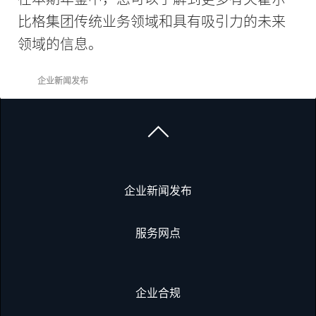
比格集团传统业务领域和具有吸引力的未来
领域的信息。
企业新闻发布
企业新闻发布
服务网点
企业合规