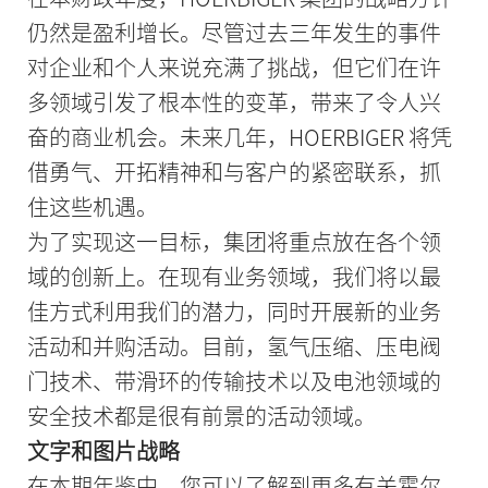
仍然是盈利增长。尽管过去三年发生的事件
对企业和个人来说充满了挑战，但它们在许
多领域引发了根本性的变革，带来了令人兴
奋的商业机会。未来几年，HOERBIGER 将凭
借勇气、开拓精神和与客户的紧密联系，抓
住这些机遇。
为了实现这一目标，集团将重点放在各个领
域的创新上。在现有业务领域，我们将以最
佳方式利用我们的潜力，同时开展新的业务
活动和并购活动。目前，氢气压缩、压电阀
门技术、带滑环的传输技术以及电池领域的
安全技术都是很有前景的活动领域。
文字和图片战略
在本期年鉴中，您可以了解到更多有关霍尔