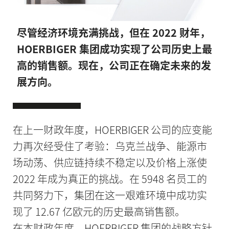
尽管经济环境充满挑战，但在 2022 财年，
HOERBIGER 集团成功实现了公司历史上最
高的销售额。现在，公司正在确定未来的发
展方向。
在上一财政年度，HOERBIGER 公司的应变能
力再次经受住了考验：乌克兰战争、能源市
场动荡、供应链持续不稳定以及价格上涨使
2022 年成为真正的挑战。在 5948 名员工的
共同努力下，集团在这一艰难环境中成功实
现了 12.67 亿欧元的历史最高销售额。
在本财政年度，HOERBIGER 集团的战略方针