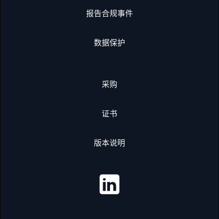
报告合规事件
数据保护
采购
证书
版本说明