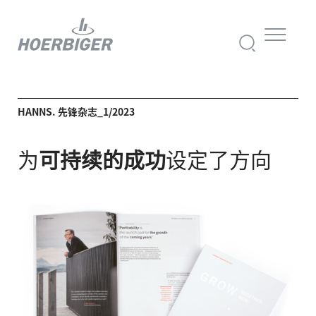
HANNS. 先锋杂志_1/2023
为
可持续的成功
设定了方向