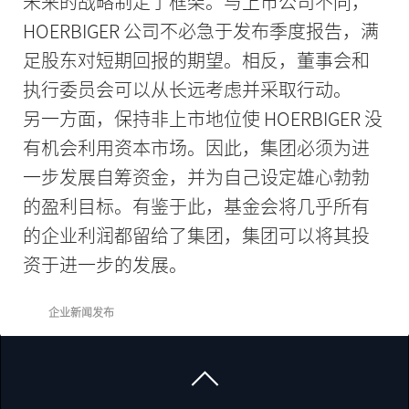
未来的战略制定了框架。与上市公司不同，
HOERBIGER 公司不必急于发布季度报告，满
足股东对短期回报的期望。相反，董事会和
执行委员会可以从长远考虑并采取行动。
另一方面，保持非上市地位使 HOERBIGER 没
有机会利用资本市场。因此，集团必须为进
一步发展自筹资金，并为自己设定雄心勃勃
的盈利目标。有鉴于此，基金会将几乎所有
的企业利润都留给了集团，集团可以将其投
资于进一步的发展。
企业新闻发布