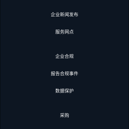
企业新闻发布
服务网点
企业合规
报告合规事件
数据保护
采购