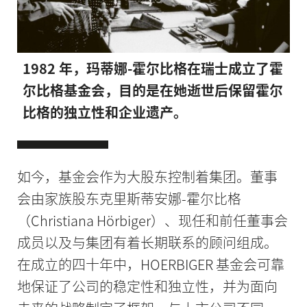
1982 年，玛蒂娜-霍尔比格在瑞士成立了霍
尔比格基金会，目的是在她逝世后保留霍尔
比格的独立性和企业遗产。
如今，基金会作为大股东控制着集团。董事
会由家族股东克里斯蒂安娜-霍尔比格
（Christiana Hörbiger）、现任和前任董事会
成员以及与集团有着长期联系的顾问组成。
在成立的四十年中，HOERBIGER 基金会可靠
地保证了公司的稳定性和独立性，并为面向