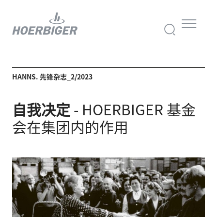
HANNS. 先锋杂志_2/2023
自我决定
-
HOERBIGER 基金
会在集团内的作用