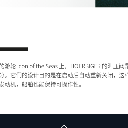
轮 Icon of the Seas 上，HOERBIGER 的泄压
分。它们的设计目的是在启动后自动重新关闭，这
发动机，船舶也能保持可操作性。