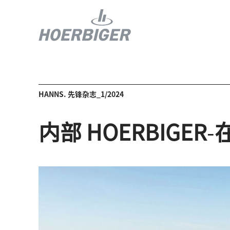
HANNS. 先锋杂志_1/2024
内部 HOERBIGER
-