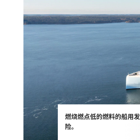
燃烧燃点低的燃料的船用发
险。