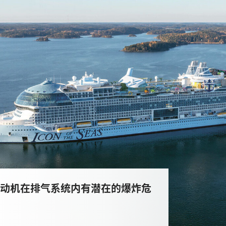
动机在排气系统内有潜在的爆炸危