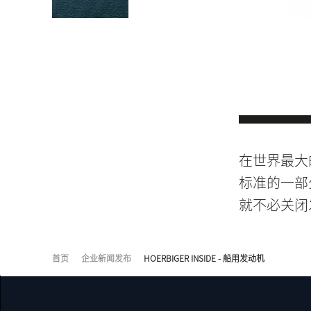
在世界最大的游
标准的一部
就不必关闭
首页
企业新闻发布
HOERBIGER INSIDE - 船用发动机