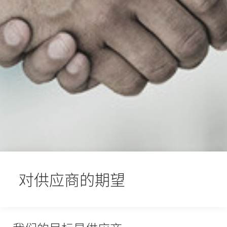
对供应商的期望