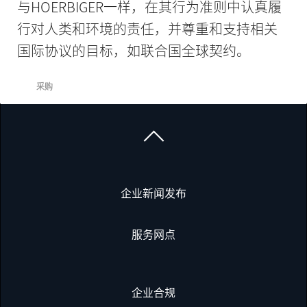
与HOERBIGER一样，在其行为准则中认真履
行对人类和环境的责任，并尊重和支持相关
国际协议的目标，如联合国全球契约。
采购
企业新闻发布
服务网点
企业合规