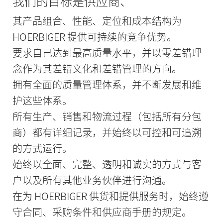
我们的目标是供应商、
其产品组合、性能、定位和成本结构为
HOERBIGER 提供可持续的竞争优势。
要求自己达到最高质量水平，并以零差错理
念作为其差错文化和差错管理的方向。
拥有全面的质量管理体系，并不断发展和维
护这些体系。
所有生产、销售和物流过程（包括所有分包
商）都有详细记录，并始终以可控和可追溯
的方式运行。
始终以全面、完整、透明和诚实的方式与客
户以及所有其他业务伙伴进行沟通。
在为 HOERBIGER 供货和提供服务时，始终遵
守合同、采购条件和供应商手册的规定。