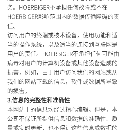
务。HOERBIGER不承担任何故障或不在
HOERBIGER影响范围内的数据传输障碍的责
任。
访问用户的终端或技术设备，使用功能和适
当的操作系统，以及适当的连接到互联网是
用户的责任。HOERBIGER不承担任何可能由
病毒对用户的计算机设备或其他设备造成的
损害，例如，由于用户访问我们的网站或从
我们的网站下载的信息，软件或数据所导致
的损害。
3.信息的完整性和准确性
本网站上的信息均经过精心编辑。但是，本
公司不保证所提供信息和数据的准确性、质
量或实时更新，也不保证这些信息或数据的