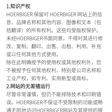
1.知识产权
HOERBIGER 保留对 HOERBIGER 网站上的信
息、品牌名称和其他内容、图像和文本（包
括翻译）的所有权利。这些均受版权保护。
未经HOERBIGER书面同意，不得对其进行修
改、复制、翻印、出售、出租、利用、补充
或以任何其他方式使用。
除在此明确授予的使用权或其他权利外，您
不被授予任何其他权利，特别是公司名称和
工业产权，如专利、实用新型或商标。
2.网站的无差错运行
尽管非常谨慎，但仍不能排除技术和印刷错
误。HOERBIGER不保证不受限制的功能或畅
通无阻地访问HOERBIGER网站及其提供的服