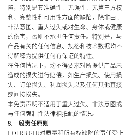
陷，特别是其准确性、无误性、无第三方权
利、完整性和可用性方面的缺陷，除非由于
非法意图、重大过失或对生命、身体或健康
的伤害，否则不承担任何责任。特别是，与
产品有关的任何信息、规格和技术数据均不
得解释为提供任何有保证的特性。
在任何情况下，均不得要求对所提供产品未
造成的损失进行赔偿，如生产损失、使用损
失、订单损失、利润损失以及任何其他直接
或间接损失。
本免责声明不适用于重大过失、非法意图或
与任何强制性法律相抵触的情况。
8.一般责任原则
HOERBIGER对质量和所有权缺陷的责任受上