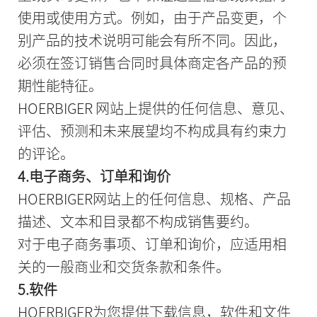
使用或使用方式。例如，由于产品变更，个
别产品的技术说明可能会有所不同。因此，
必须在签订销售合同时具体商定各产品的预
期性能特征。
HOERBIGER 网站上提供的任何信息、意见、
评估、预测和未来展望均不构成具有约束力
的评论。
4.电子商务、订单和询价
HOERBIGER网站上的任何信息、规格、产品
描述、文本和目录都不构成销售要约。
对于电子商务事项、订单和询价，应适用相
关的一般商业和交货条款和条件。
5.软件
HOERBIGER为您提供下载信息，软件和文件