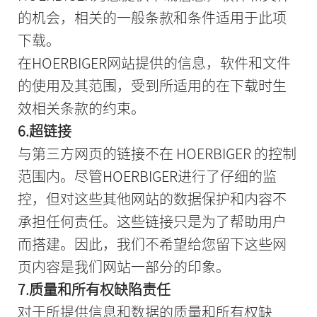
的机会，相关的一般条款和条件适用于此项
下载。
在HOERBIGER网站提供的信息，软件和文件
的使用及其范围，受到所适用的在下载时生
效相关条款的约束。
6.超链接
与第三方网页的链接不在 HOERBIGER 的控制
范围内。尽管HOERBIGER进行了仔细的监
控，但对这些其他网站的数据保护和内容不
承担任何责任。这些链接只是为了帮助用户
而搭建。因此，我们不希望给您留下这些网
页内容是我们网站一部分的印象。
7.质量和所有权缺陷责任
对于所提供信息和数据的质量和所有权缺