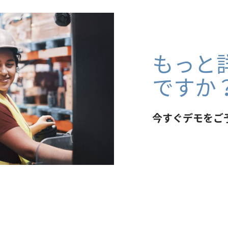
もっと
ですか
今すぐデモをご