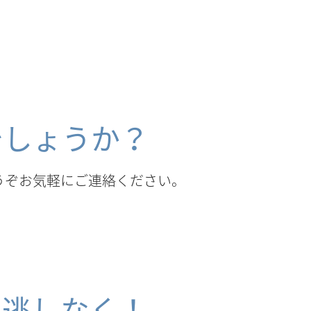
でしょうか？
うぞお気軽にご連絡ください。
見逃しなく！