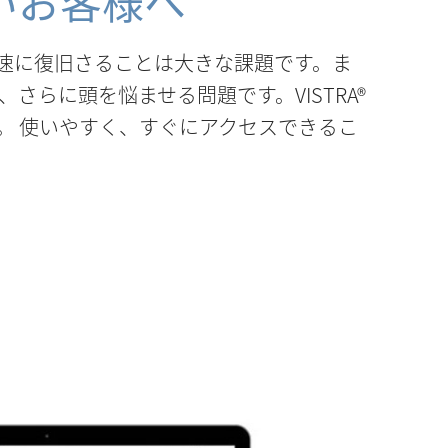
いお客様へ
速に復旧さることは大きな課題です。ま
らに頭を悩ませる問題です。VISTRA®
。 使いやすく、すぐにアクセスできるこ