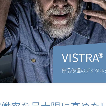
VISTRA®
部品修理のデジタル