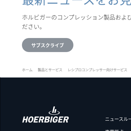
ホルビガーのコンプレッション製品およ
ださい。
サブスクライブ
ホーム
製品とサービス
レシプロコンプレッサー向けサービス
ニュースル