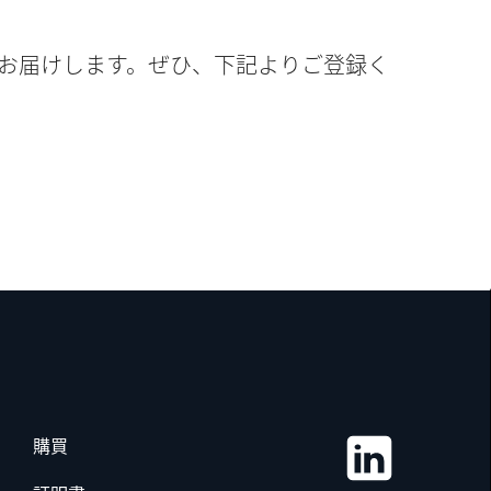
お届けします。ぜひ、下記よりご登録く
購買