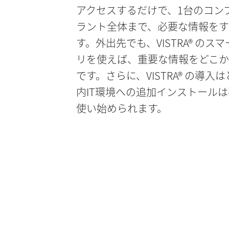
アクセスするだけで、1台のコン
ラント全体まで、必要な情報をす
す。外出先でも、VISTRA® のス
リを使えば、重要な情報をどこか
です。さらに、VISTRA® の導入
内IT環境への追加インストール
使い始められます。