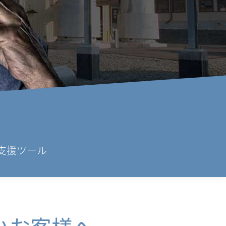
支援ツール