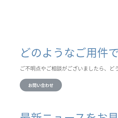
どのようなご用件
ご不明点やご相談がございましたら、ど
お問い合わせ
最新ニュースをお