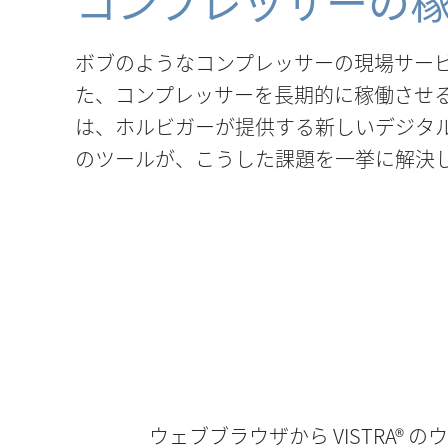
コンプレッサーの
ボブのようなコンプレッサーの現場サー
た、コンプレッサーを長期的に稼働させる
は、ホルビガーが提供する新しいデジタ
のツールが、こうした課題を一挙に解決
ウェブブラウザから VISTRA® 