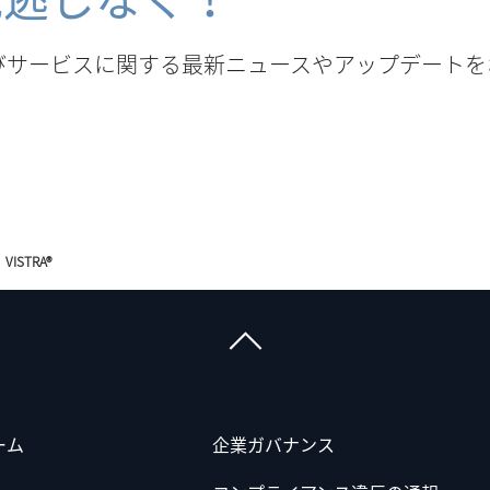
びサービスに関する最新ニュースやアップデートを
VISTRA®
ーム
企業ガバナンス