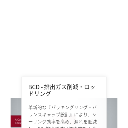
BCD - 排出ガス削減・ロッ
ドリング
革新的な『パッキングリング・バ
ランスキャップ設計』により、シ
ーリング効率を高め、漏れを低減