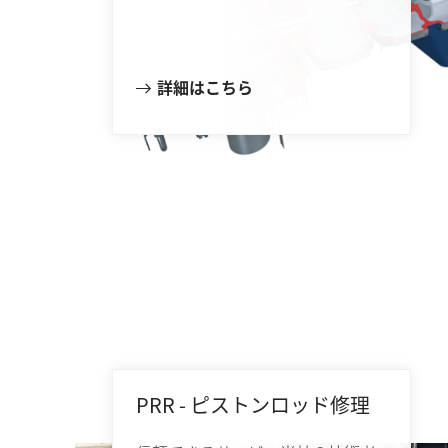
詳細はこちら
PRR - ピストンロッド修理