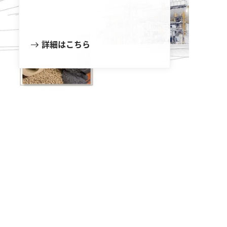
詳細はこちら