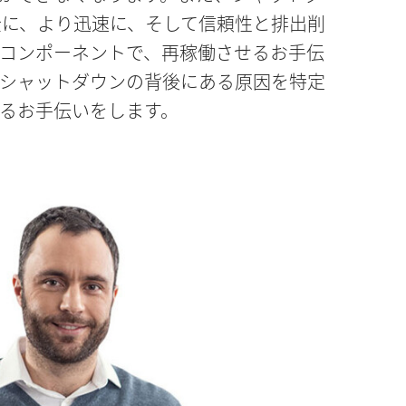
安全に、より迅速に、そして信頼性と排出削
コンポーネントで、再稼働させるお手伝
シャットダウンの背後にある原因を特定
るお手伝いをします。