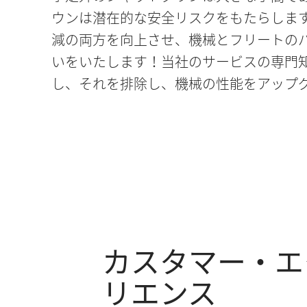
ウンは潜在的な安全リスクをもたらします
減の両方を向上させ、機械とフリートの
いをいたします！当社のサービスの専門
し、それを排除し、機械の性能をアップ
カスタマー・エ
リエンス