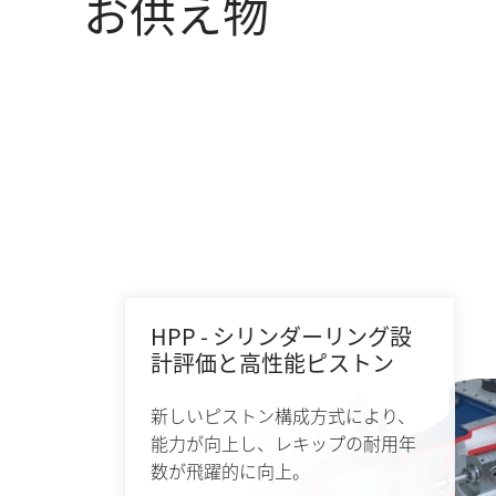
お供え物
HPP - シリンダーリング設
計評価と高性能ピストン
新しいピストン構成方式により、
能力が向上し、レキップの耐用年
数が飛躍的に向上。