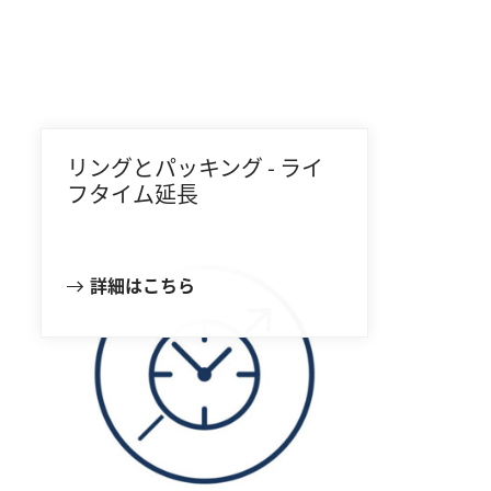
リングとパッキング - ライ
フタイム延長
詳細はこちら