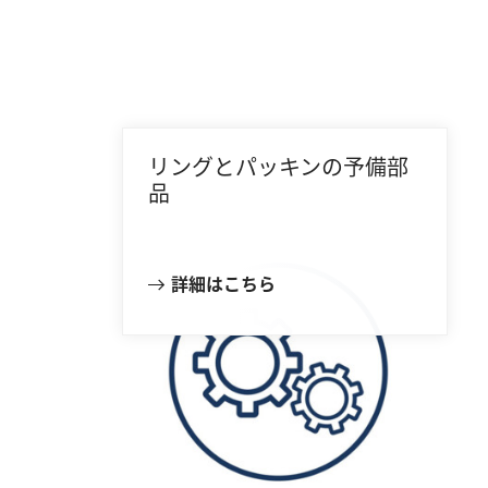
リングとパッキンの予備部
品
詳細はこちら