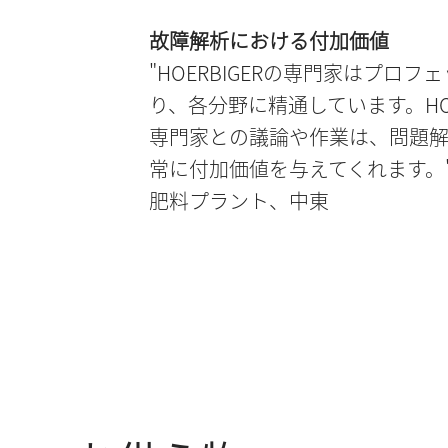
故障解析における付加価値
"HOERBIGERの専門家はプロ
り、各分野に精通しています。HOE
専門家との議論や作業は、問題
常に付加価値を与えてくれます。
肥料プラント、中東