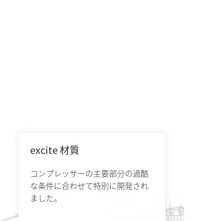
excite 材質
コンプレッサーの主要部分の過酷
な条件に合わせて特別に開発され
ました。