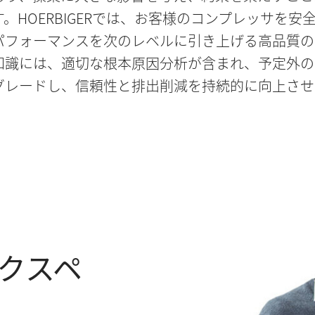
。HOERBIGERでは、お客様のコンプレッサを
パフォーマンスを次のレベルに引き上げる高品質の
知識には、適切な根本原因分析が含まれ、予定外の
グレードし、信頼性と排出削減を持続的に向上させ
クスペ