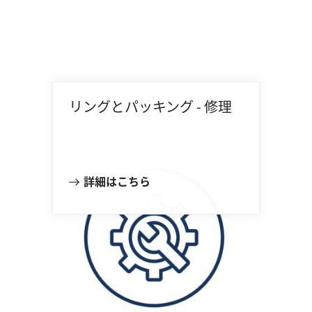
リングとパッキング - 修理
詳細はこちら