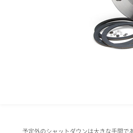
予定外のシャットダウンは大きな手間で