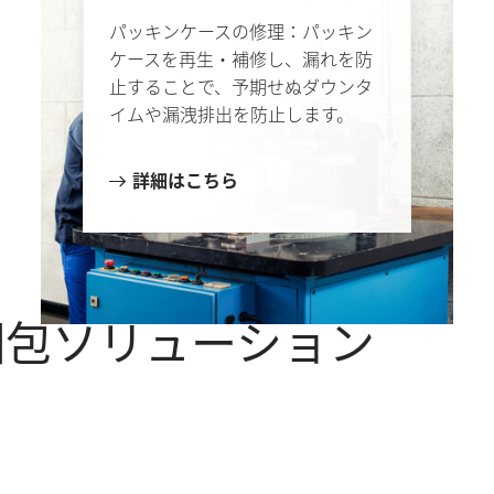
パッキンケースの修理：パッキン
ケースを再生・補修し、漏れを防
止することで、予期せぬダウンタ
イムや漏洩排出を防止します。
詳細はこちら
梱包ソリューション