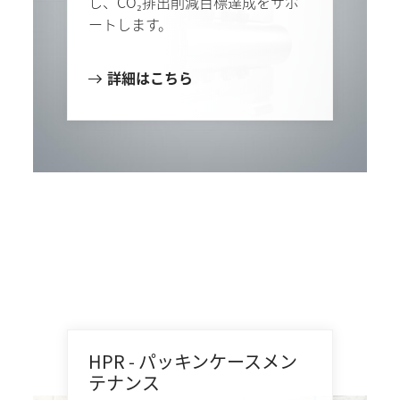
し、CO₂排出削減目標達成をサポ
ートします。
詳細はこちら
HPR - パッキンケースメン
テナンス