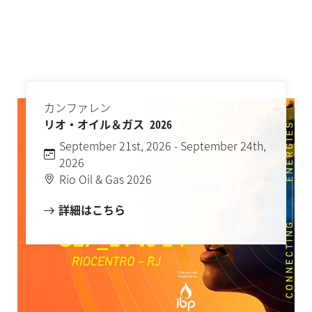
カンファレン
リオ・オイル＆ガス 2026
September 21st, 2026 - September 24th,
2026
Rio Oil & Gas 2026
詳細はこちら