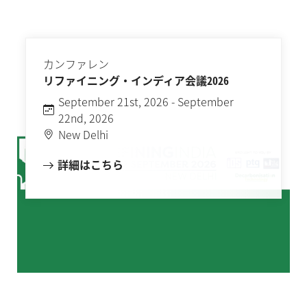
カンファレン
リファイニング・インディア会議2026
September 21st, 2026 - September
22nd, 2026
New Delhi
詳細はこちら