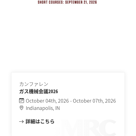
カンファレン
ガス機械会議2026
October 04th, 2026 - October 07th, 2026
Indianapolis, IN
詳細はこちら