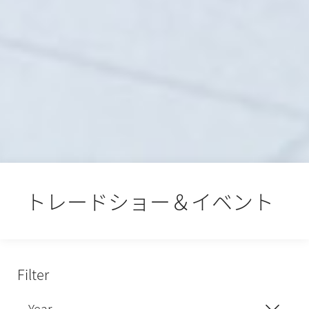
トレードショー＆イベント
Filter