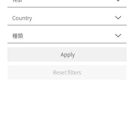
Apply
Reset filters