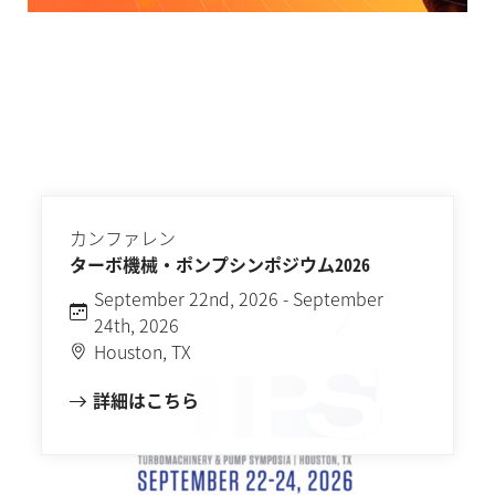
カンファレン
ターボ機械・ポンプシンポジウム2026
September 22nd, 2026 - September
24th, 2026
Houston, TX
詳細はこちら