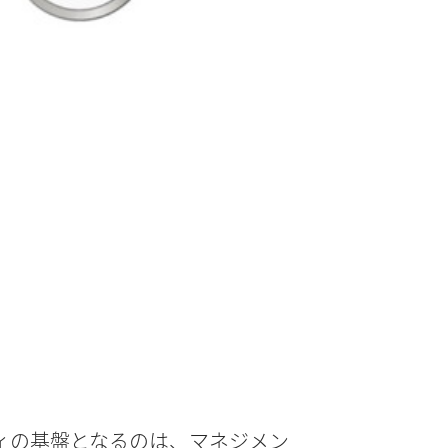
ィの基盤となるのは、マネジメン