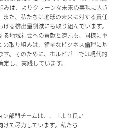
策定し、実践しています。
ョン部門チームは、、「より良い
向けて尽力しています。私たち