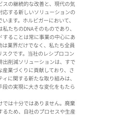
ビスの継続的な改善と、現代の気
対応する新しいソリューションの
でいます。ホルビガーにおいて、
は私たちのDNAそのものであり、
ドすることは常に事業の中心にあ
動は業界だけでなく、私たち全員
リスクです。当社のレシプロコン
排出削減ソリューションは、すで
な産業づくりに貢献しており、さ
ティに関する新たな取り組みは、
手段の実現に大きな変化をもたら
けでは十分ではありません。廃棄
するため、自社のプロセスや生産