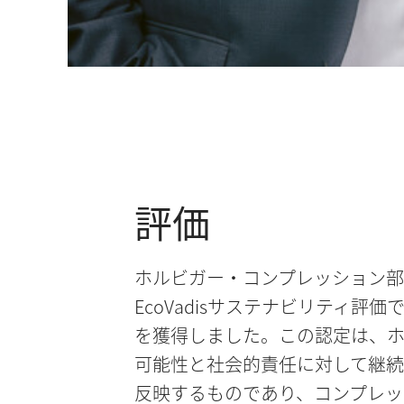
評価
ホルビガー・コンプレッション部門
EcoVadisサステナビリティ評
を獲得しました。この認定は、
可能性と社会的責任に対して継
反映するものであり、コンプレッ