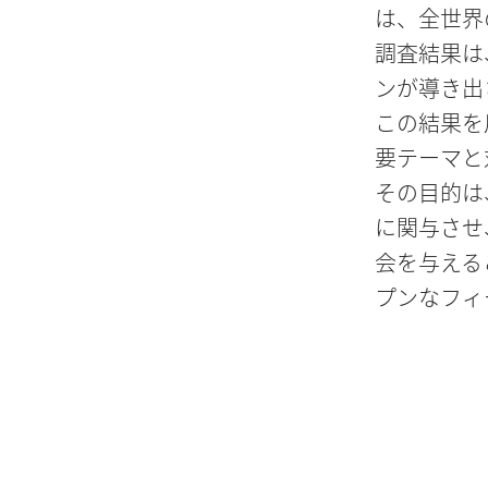
は、全世界
調査結果は
ンが導き出
この結果を
要テーマと
その目的は
に関与させ
会を与える
プンなフィ