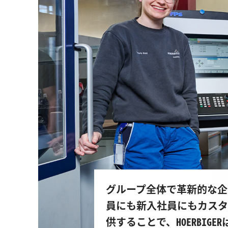
グループ全体で革新的な企
員にも新入社員にもカスタ
供することで、HOERBIG