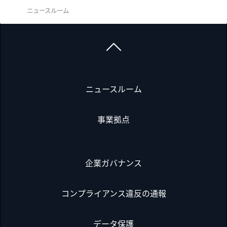
ニュースルーム
ニュースルーム
事業拠点
企業ガバナンス
コンプライアンス違反の通報
データ保護