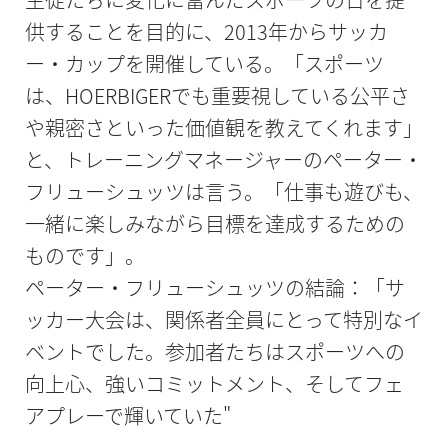
供することを目的に、2013年からサッカ
ー・カップを開催している。「スポーツ
は、HOERBIGERでも重要視している公平さ
や親密さといった価値観を教えてくれます」
と、トレーニングマネージャーのペーター・
フリューシュッツは言う。「仕事も遊びも、
一緒に楽しみながら目標を達成するための
ものです」。
ペーター・フリューシュッツの結論：「サ
ッカー大会は、関係者全員にとって特別なイ
ベントでした。参加者たちはスポーツへの
向上心、強いコミットメント、そしてフェ
アプレーで輝いていた"