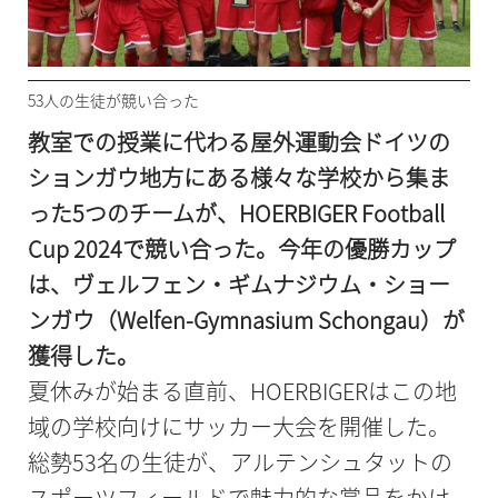
53人の生徒が競い合った
教室での授業に代わる屋外運動会ドイツの
ションガウ地方にある様々な学校から集ま
った5つのチームが、HOERBIGER Football
Cup 2024で競い合った。今年の優勝カップ
は、ヴェルフェン・ギムナジウム・ショー
ンガウ（Welfen-Gymnasium Schongau）が
獲得した。
夏休みが始まる直前、HOERBIGERはこの地
域の学校向けにサッカー大会を開催した。
総勢53名の生徒が、アルテンシュタットの
スポーツフィールドで魅力的な賞品をかけ