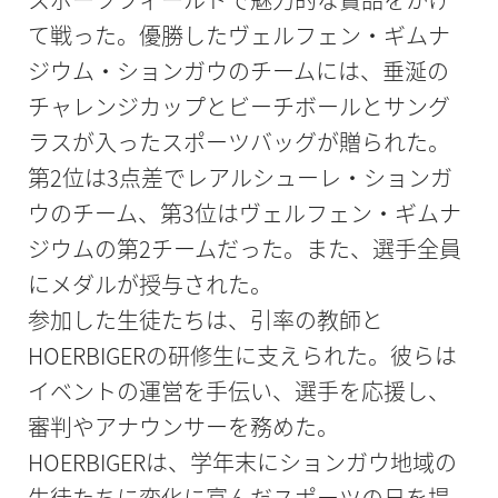
て戦った。優勝したヴェルフェン・ギムナ
ジウム・ションガウのチームには、垂涎の
チャレンジカップとビーチボールとサング
ラスが入ったスポーツバッグが贈られた。
第2位は3点差でレアルシューレ・ションガ
ウのチーム、第3位はヴェルフェン・ギムナ
ジウムの第2チームだった。また、選手全員
にメダルが授与された。
参加した生徒たちは、引率の教師と
HOERBIGERの研修生に支えられた。彼らは
イベントの運営を手伝い、選手を応援し、
審判やアナウンサーを務めた。
HOERBIGERは、学年末にションガウ地域の
生徒たちに変化に富んだスポーツの日を提