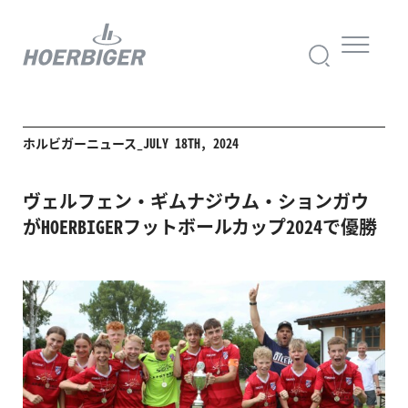
ホルビガーニュース_JULY 18TH, 2024
ヴェルフェン・ギムナジウム・ションガウ
がHOERBIGERフットボールカップ2024で優勝