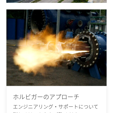
ホルビガーのアプローチ
エンジニアリング・サポートについて