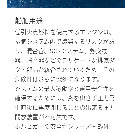
船舶用途
低引火点燃料を使用するエンジンは、
排気システム内で爆発するリスクがあ
り、混合管、SCRシステム、熱交換
器、消音器などのデリケートな排気ダ
クト部品が統合されているため、その
危険性はさらに深刻になります。
システムの最大稼働率と運用安全性を
確保するためには、炎を出さず圧力発
生直後に再度閉じることの出来る圧力
開放装置が不可欠です。
ホルビガーの安全弁シリーズ・EVM