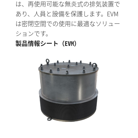
は、再使用可能な無炎式の排気装置で
あり、人員と設備を保護します。EVM
は密閉空間での使用に最適なソリュー
ションです。
製品情報シート（EVM）