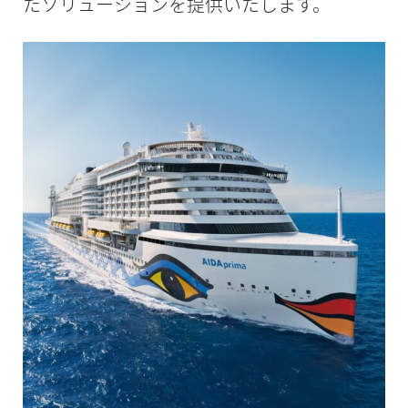
たソリューションを提供いたします。