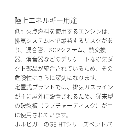
陸上エネルギー用途
低引火点燃料を使用するエンジンは、
排気システム内で爆発するリスクがあ
り、混合管、SCRシステム、熱交換
器、消音器などのデリケートな排気ダ
クト部品が統合されているため、その
危険性はさらに深刻になります。
定置式プラントでは、排気ガスライン
が主に屋外に設置されるため、従来型
の破裂板（ラプチャーディスク）が主
に使用されています。
ホルビガーのGE-HTシリーズベントパ