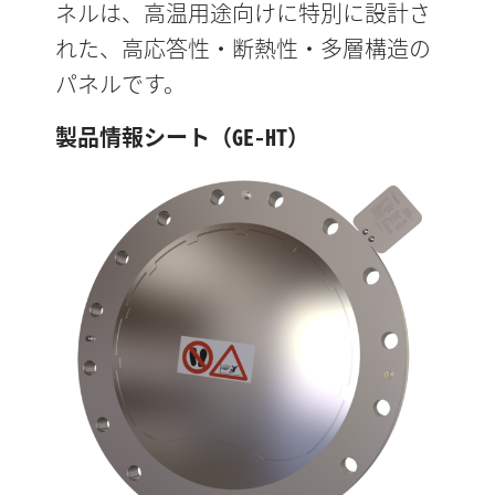
ネルは、高温用途向けに特別に設計さ
れた、高応答性・断熱性・多層構造の
パネルです。
製品情報シート（GE-HT）