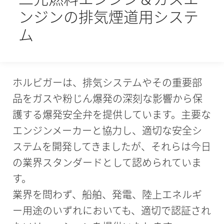
ンジンの排気煙道用システ
ム
ホルビガーは、排気システムやその重要部
品をガスや粉じん爆発の深刻な影響から保
護する爆発安全弁を提供しています。主要な
エンジンメーカーと協力し、適切な安全シ
ステムを開発してきましたが、それらは今日
の業界スタンダードとして認められていま
す。
業界を問わず、船舶、発電、陸上エネルギ
ー用途のいずれにおいても、適切で認証され