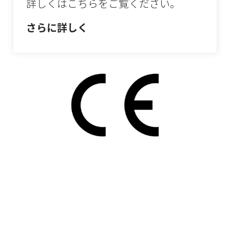
詳しくはこちらをご覧ください。
さらに詳しく