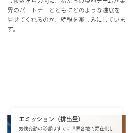
今後数ヶ月の間に、私たちの現地チームが業
界のパートナーとともにどのような進展を
見せてくれるのか、続報を楽しみにしていま
す。
エミッション（排出量）
気候変動の影響はすでに世界各地で顕在化し