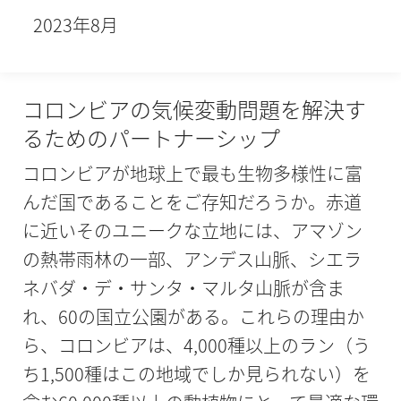
2023年8月
コロンビアの気候変動問題を解決す
るためのパートナーシップ
コロンビアが地球上で最も生物多様性に富
んだ国であることをご存知だろうか。赤道
に近いそのユニークな立地には、アマゾン
の熱帯雨林の一部、アンデス山脈、シエラ
ネバダ・デ・サンタ・マルタ山脈が含ま
れ、60の国立公園がある。これらの理由か
ら、コロンビアは、4,000種以上のラン（う
ち1,500種はこの地域でしか見られない）を