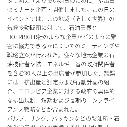
タで初の「より良い明日のために」排出量
セミナーを企画・開催しました。この日の
イベントでは、この地域（そして世界）の
気候変動問題に対して、石油業界と
HOERBIGER社のような企業がどのように緊
密に協力できるかについてのミーティングや
戦略立案が行われた。様々な地元企業の石
油技術者や鉱山エネルギー省の政府関係者
を含む30人以上の出席者が参加した。議論
には、排出量と測定および行動計画の紹
介、コロンビア企業に対する政府の具体的
な排出規制、短期および長期のコンプライ
アンス戦略などが含まれた。
バルブ、リング、パッキンなどの製油所・石