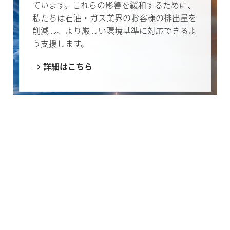
ています。これらの影響を緩和するために、
私たちは石油・ガス業界のお客様の排出量を
削減し、より厳しい環境基準に対応できるよ
う支援します。
詳細はこちら