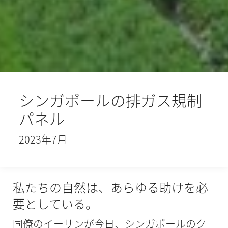
シンガポールの排ガス規制
パネル
2023年7月
私たちの自然は、あらゆる助けを必
要としている。
同僚のイーサンが今日、シンガポールのク