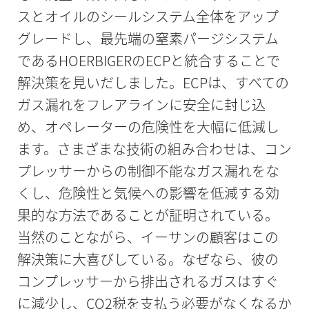
スとオイルのシールシステム全体をアップ
グレードし、最先端の窒素パージシステム
であるHOERBIGERのECPと統合することで
解決策を見いだしました。ECPは、すべての
ガス漏れをフレアラインに安全に封じ込
め、オペレーターの危険性を大幅に低減し
ます。さまざまな技術の組み合わせは、コン
プレッサーからの制御不能なガス漏れをな
くし、危険性と気候への影響を低減する効
果的な方法であることが証明されている。
当然のことながら、イーサンの顧客はこの
解決策に大喜びしている。なぜなら、彼の
コンプレッサーから排出されるガスはすぐ
に減少し、CO2税を支払う必要がなくなるか