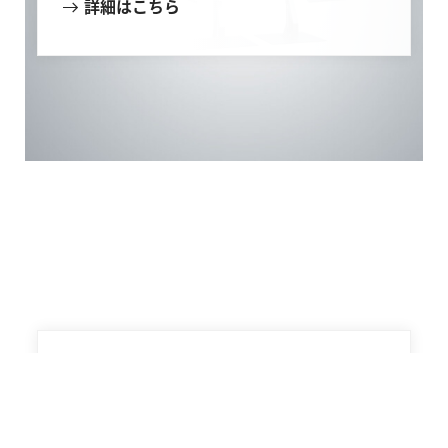
詳細はこちら
エメリのブログ
世界中の事例をご覧いただき、私たちが業界
の温室効果ガス排出削減目標を達成するため