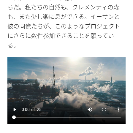
らだ。私たちの自然も、クレメンティの森
も、また少し楽に息ができる。イーサンと
彼の同僚たちが、このようなプロジェクト
にさらに数件参加できることを願ってい
る。