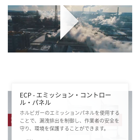
ECP - エミッション・コントロー
ル・パネル
ホルビガーのエミッションパネルを使用する
ことで、漏洩排出を制御し、作業者の安全を
守り、環境を保護することができます。