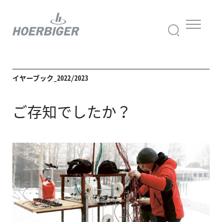
イヤーブック_2022/2023
ご存知でしたか？