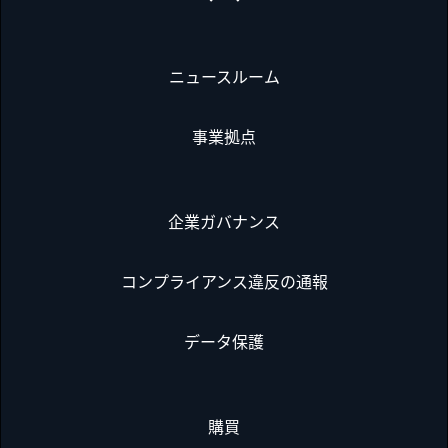
ニュースルーム
事業拠点
企業ガバナンス
コンプライアンス違反の通報
データ保護
購買