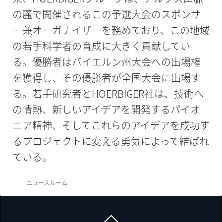
の麓で開催されるこの予選大会のスポンサ
ー兼オーガナイザーを務めており、この地域
の若手科学者の育成に大きく貢献してい
る。優勝者はバイエルン州大会への出場権
を獲得し、その優勝者が全国大会に出場す
る。若手研究者とHOERBIGER社は、技術へ
の情熱、新しいアイデアを開発するパイオ
ニア精神、そしてこれらのアイデアを成功す
るプロジェクトに変える勇気によって結ばれ
ている。
ニュースルーム