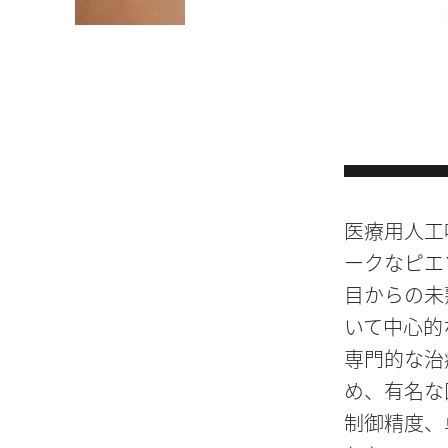
医療用人工呼吸
ークなピエ
目からの未
いて中心的
専門的な治
め、有名な
制御精度、