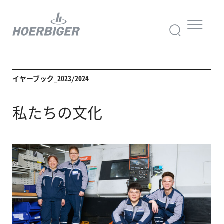
イヤーブック_2023/2024
私たちの文化