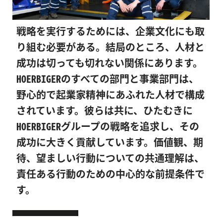
戦略を実行するためには、企業文化にも取
り組む必要がある。結局のところ、人材と
成功は切っても切れない関係にあります。
HOERBIGERのすべての部門と事業部門は、
野心的で起業家精神にあふれた人材で構成
されています。彼らは共に、ひたむきに
HOERBIGERグループの戦略を追求し、その
成功に大きく貢献しています。価値観、期
待、望ましい行動についての共通理解は、
責任ある行動のための中心的な前提条件で
す。