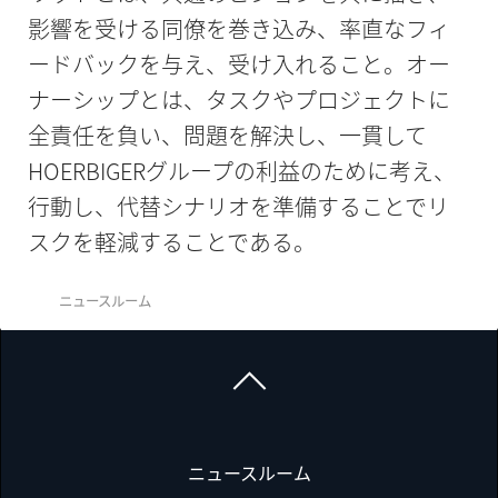
影響を受ける同僚を巻き込み、率直なフィ
ードバックを与え、受け入れること。オー
ナーシップとは、タスクやプロジェクトに
全責任を負い、問題を解決し、一貫して
HOERBIGERグループの利益のために考え、
行動し、代替シナリオを準備することでリ
スクを軽減することである。
ニュースルーム
ニュースルーム