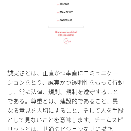
誠実さとは、正直かつ率直にコミュニケー
ションをとり、誠実かつ透明性をもって行動
し、常に法律、規則、規制を遵守すること
である。尊重とは、建設的であること、異
なる意見を大切にすること、そして人を手段
として見ないことを意味します。チームスピ
リットとは、共通のビジョンを共に描き、