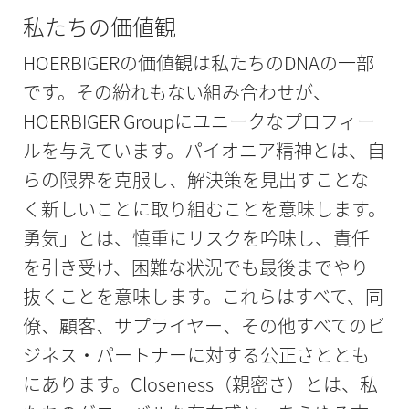
私たちの価値観
HOERBIGERの価値観は私たちのDNAの一部
です。その紛れもない組み合わせが、
HOERBIGER Groupにユニークなプロフィー
ルを与えています。パイオニア精神とは、自
らの限界を克服し、解決策を見出すことな
く新しいことに取り組むことを意味します。
勇気」とは、慎重にリスクを吟味し、責任
を引き受け、困難な状況でも最後までやり
抜くことを意味します。これらはすべて、同
僚、顧客、サプライヤー、その他すべてのビ
ジネス・パートナーに対する公正さととも
にあります。Closeness（親密さ）とは、私