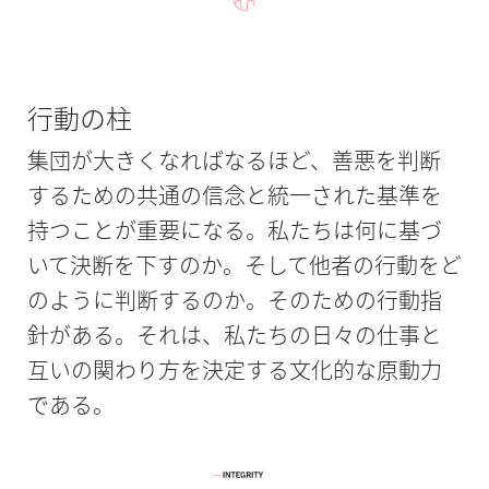
行動の柱
集団が大きくなればなるほど、善悪を判断
するための共通の信念と統一された基準を
持つことが重要になる。私たちは何に基づ
いて決断を下すのか。そして他者の行動をど
のように判断するのか。そのための行動指
針がある。それは、私たちの日々の仕事と
互いの関わり方を決定する文化的な原動力
である。