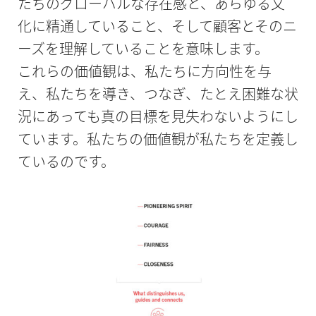
たちのグローバルな存在感と、あらゆる文
化に精通していること、そして顧客とそのニ
ーズを理解していることを意味します。
これらの価値観は、私たちに方向性を与
え、私たちを導き、つなぎ、たとえ困難な状
況にあっても真の目標を見失わないようにし
ています。私たちの価値観が私たちを定義し
ているのです。