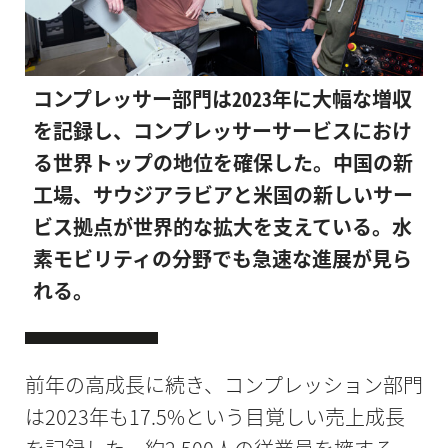
コンプレッサー部門は2023年に大幅な増収
を記録し、コンプレッサーサービスにおけ
る世界トップの地位を確保した。中国の新
工場、サウジアラビアと米国の新しいサー
ビス拠点が世界的な拡大を支えている。水
素モビリティの分野でも急速な進展が見ら
れる。
前年の高成長に続き、コンプレッション部門
は2023年も17.5%という目覚しい売上成長