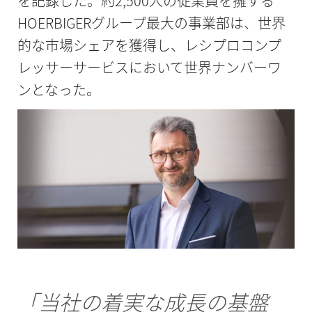
を記録した。約2,500人の従業員を擁する
HOERBIGERグループ最大の事業部は、世界
的な市場シェアを獲得し、レシプロコンプ
レッサーサービスにおいて世界ナンバーワ
ンとなった。
「当社の着実な成長の基盤