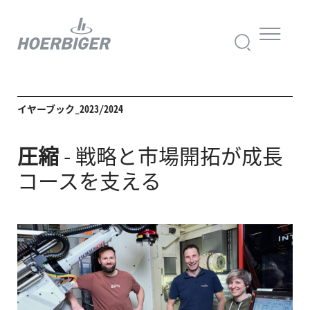
イヤーブック_2023/2024
圧縮
- 戦略と市場開拓が成長
コースを支える