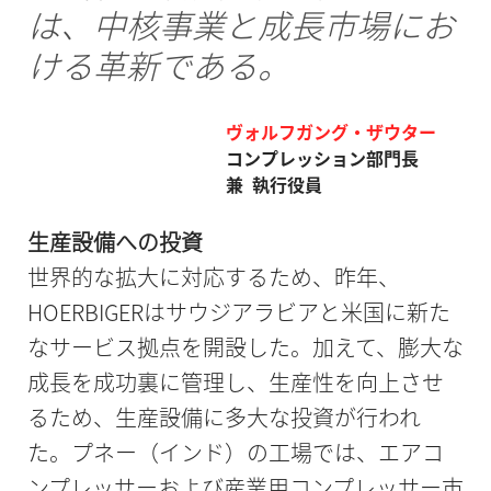
は、中核事業と成長市場にお
ける革新である。
ヴォルフガング・ザウター
コンプレッション部門長
兼 執行役員
生産設備への投資
世界的な拡大に対応するため、昨年、
HOERBIGERはサウジアラビアと米国に新た
なサービス拠点を開設した。加えて、膨大な
成長を成功裏に管理し、生産性を向上させ
るため、生産設備に多大な投資が行われ
た。プネー（インド）の工場では、エアコ
ンプレッサーおよび産業用コンプレッサー市