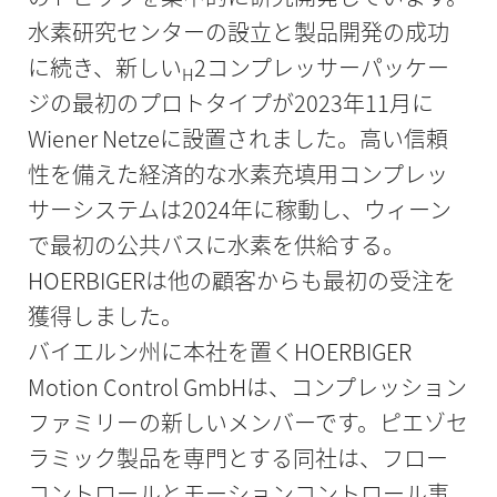
水素研究センターの設立と製品開発の成功
に続き、新しい
2コンプレッサーパッケー
H
ジの最初のプロトタイプが2023年11月に
Wiener Netzeに設置されました。高い信頼
性を備えた経済的な水素充填用コンプレッ
サーシステムは2024年に稼動し、ウィーン
で最初の公共バスに水素を供給する。
HOERBIGERは他の顧客からも最初の受注を
獲得しました。
バイエルン州に本社を置くHOERBIGER
Motion Control GmbHは、コンプレッション
ファミリーの新しいメンバーです。ピエゾセ
ラミック製品を専門とする同社は、フロー
コントロールとモーションコントロール事