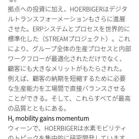
拠点への投資に加え、HOERBIGERはデジタ
ルトランスフォーメーションもさらに進展
させた。ERPシステムとプロセスを世界的に
標準化した（STREAMプロジェクト）。これ
により、グループ全体の生産プロセスと内部
ワークフローが最適化されただけでなく、
顧客にも大きなメリットがもたらされた。
例えば、顧客の納期を短縮するために必要
な生産能力を工場間で直接バランスさせる
ことができる。そして、これらすべてが最高
の品質とともにある。
H₂ mobility gains momentum
ウィーンで、HOERBIGERは水素モビリティ
のトピックを集中的に研究開発しています。