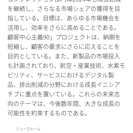
を継続し、さらなる市場シェアの獲得を目
指している。目標は、あらゆる市場機会を
活用し、効率をさらに高めることである。
顧客中心主義90」プロジェクトは、納期を
短縮し、顧客の要求にさらに応えることを
目的としている。また、新製品の市場投入
も計画されており、航空・産業技術、水素モ
ビリティ、サービスにおけるデジタル製
品、排出削減の分野における成長イニシア
チブに重点を置いている。これらの未来志
向のテーマは、今後数年間、大きな成長の
可能性を約束するものである。
ニュースルーム