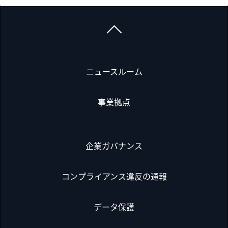
ニュースルーム
事業拠点
企業ガバナンス
コンプライアンス違反の通報
データ保護