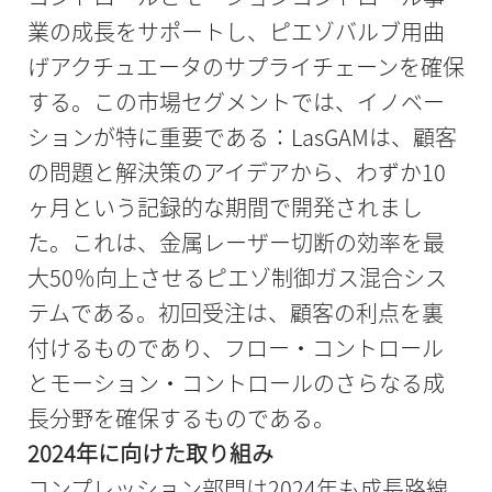
業の成長をサポートし、ピエゾバルブ用曲
げアクチュエータのサプライチェーンを確保
する。この市場セグメントでは、イノベー
ションが特に重要である：LasGAMは、顧客
の問題と解決策のアイデアから、わずか10
ヶ月という記録的な期間で開発されまし
た。これは、金属レーザー切断の効率を最
大50％向上させるピエゾ制御ガス混合シス
テムである。初回受注は、顧客の利点を裏
付けるものであり、フロー・コントロール
とモーション・コントロールのさらなる成
長分野を確保するものである。
2024年に向けた取り組み
コンプレッション部門は2024年も成長路線