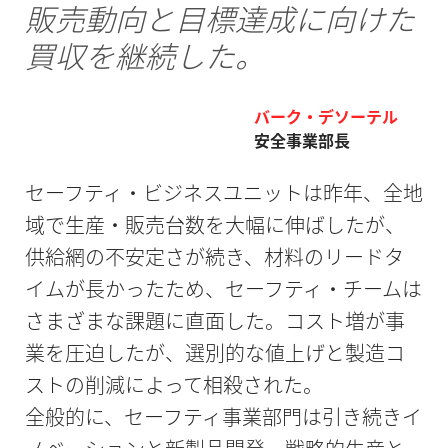
販売動向と目標達成に向けた
買収を継続した。
バーク・デソーテル
安全事業部長
セーフティ・ビジネスユニットは昨年、全地
域で生産・販売台数を大幅に伸ばしたが、
供給網の不安定さが続き、材料のリードタ
イムが長かったため、セーフティ・チームは
さまざまな課題に直面した。コスト増が事
業を圧迫したが、選別的な値上げと製造コ
ストの削減によって相殺された。
全般的に、セーフティ事業部門は引き続きイ