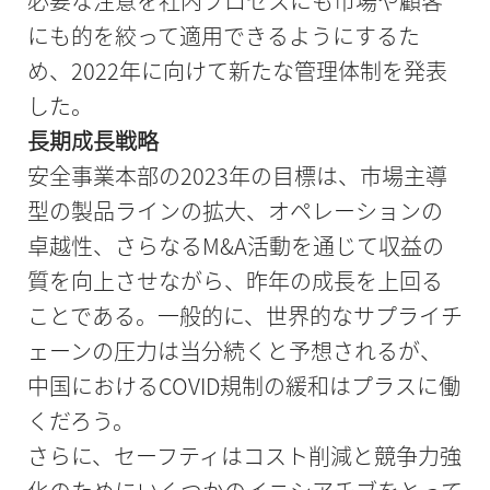
必要な注意を社内プロセスにも市場や顧客
にも的を絞って適用できるようにするた
め、2022年に向けて新たな管理体制を発表
した。
長期成長戦略
安全事業本部の2023年の目標は、市場主導
型の製品ラインの拡大、オペレーションの
卓越性、さらなるM&A活動を通じて収益の
質を向上させながら、昨年の成長を上回る
ことである。一般的に、世界的なサプライチ
ェーンの圧力は当分続くと予想されるが、
中国におけるCOVID規制の緩和はプラスに働
くだろう。
さらに、セーフティはコスト削減と競争力強