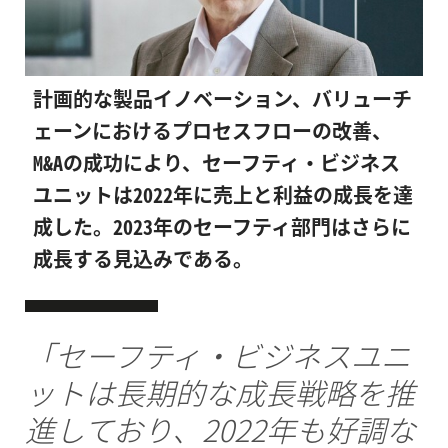
計画的な製品イノベーション、バリューチ
ェーンにおけるプロセスフローの改善、
M&Aの成功により、セーフティ・ビジネス
ユニットは2022年に売上と利益の成長を達
成した。2023年のセーフティ部門はさらに
成長する見込みである。
「セーフティ・ビジネスユニ
ットは長期的な成長戦略を推
進しており、2022年も好調な