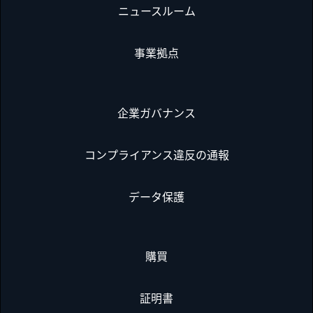
ニュースルーム
事業拠点
企業ガバナンス
コンプライアンス違反の通報
データ保護
購買
証明書