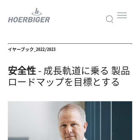
イヤーブック_2022/2023
安全性
- 成長軌道に乗る
製品
ロードマップを
目標とする