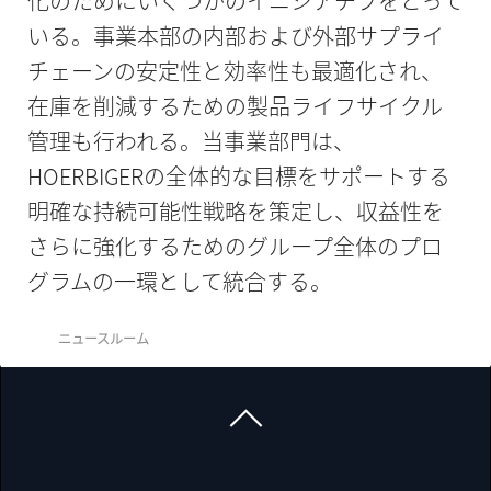
化のためにいくつかのイニシアチブをとって
いる。事業本部の内部および外部サプライ
チェーンの安定性と効率性も最適化され、
在庫を削減するための製品ライフサイクル
管理も行われる。当事業部門は、
HOERBIGERの全体的な目標をサポートする
明確な持続可能性戦略を策定し、収益性を
さらに強化するためのグループ全体のプロ
グラムの一環として統合する。
ニュースルーム