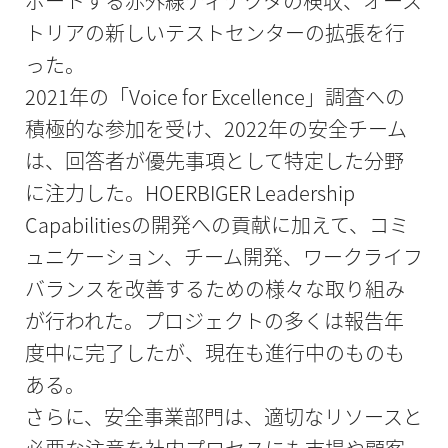
ポートする赤外線ディテクタの検収、オース
トリアの新しいテストセンターの拡張を行
った。
2021年の「Voice for Excellence」調査への
積極的な参加を受け、2022年の安全チーム
は、回答者が優先事項として特定した分野
に注力した。HOERBIGER Leadership
Capabilitiesの開発への貢献に加えて、コミ
ュニケーション、チーム開発、ワークライフ
バランスを改善するための様々な取り組み
が行われた。プロジェクトの多くは報告年
度中に完了したが、現在も進行中のものも
ある。
さらに、安全事業部門は、適切なリソースと