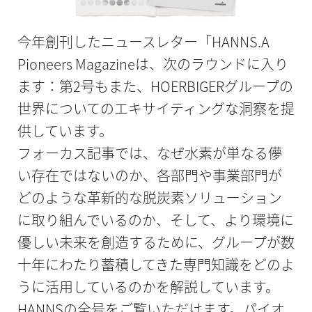
今年創刊したニュースレター「HANNS.A
Pioneers Magazineは、次のラウンドに入り
ます：第2号もまた、HOERBIGERグループの
世界についてのエキサイティングな洞察を提
供しています。
フォーカス記事では、なぜ水素が単なる儚
い存在ではないのか、各部門や事業部門が
どのような革新的な脱炭素ソリューション
に取り組んでいるのか、そして、より環境に
優しい未来を創造するために、グループが数
十年にわたり蓄積してきた専門知識をどのよ
うに活用しているのかを解説しています。
HANNSの全号をご覧いただけます。パイオ