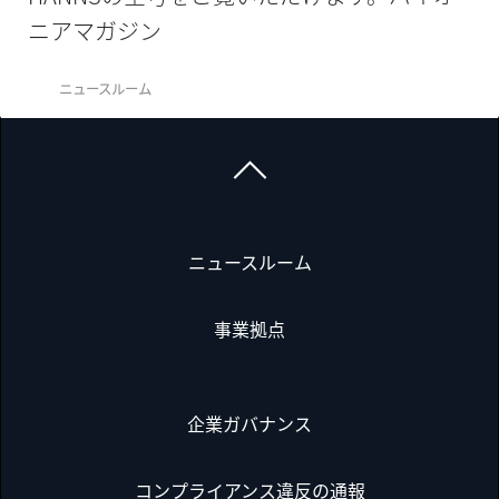
ニアマガジン
ニュースルーム
ニュースルーム
事業拠点
企業ガバナンス
コンプライアンス違反の通報