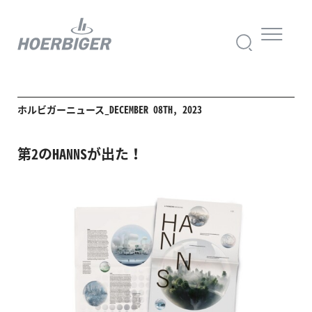
ホルビガーニュース_DECEMBER 08TH, 2023
第2のHANNSが出た！