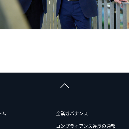
ーム
企業ガバナンス
コンプライアンス違反の通報