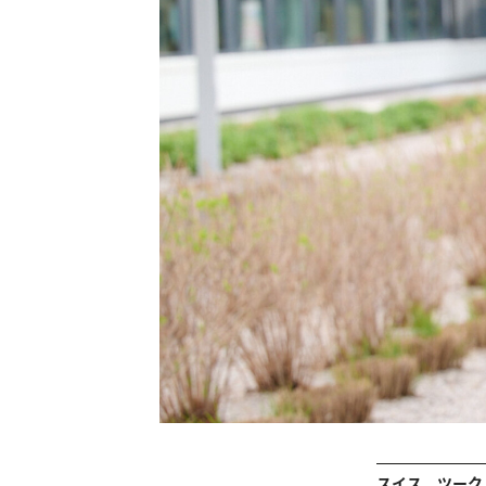
スイス、ツーク