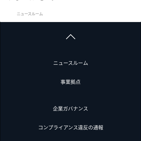
ニュースルーム
ニュースルーム
事業拠点
企業ガバナンス
コンプライアンス違反の通報