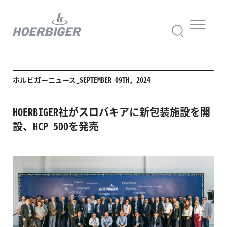
ホルビガーニュース_SEPTEMBER 09TH, 2024
HOERBIGER社がスロバキアに新包装施設を開
設、HCP 500を発売