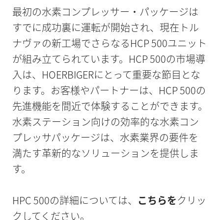
最初の水素コンプレッサー・パッケージは
すでに成功裏に運転が開始され、現在トル
ナヴァの新工場でさらなるHCP 500ユニット
が組み立てられています。HCP 500の市場導
入は、HOERBIGERにとって重要な節目とな
ります。お客様やパートナーは、HCP 500の
先進機能を間近で体験することができます。
水素ステーション向けの効率的な水素コン
プレッサパッケージは、水素業界の要件を
満たす革新的なソリューションを提供しま
す。
HPC 500の詳細については、
こちらを
クリッ
クしてください。