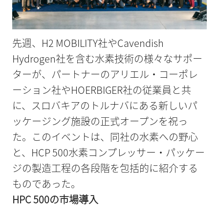
先週、H2 MOBILITY社やCavendish
Hydrogen社を含む水素技術の様々なサポー
ターが、パートナーのアリエル・コーポレ
ーション社やHOERBIGER社の従業員と共
に、スロバキアのトルナバにある新しいパ
ッケージング施設の正式オープンを祝っ
た。このイベントは、同社の水素への野心
と、HCP 500水素コンプレッサー・パッケー
ジの製造工程の各段階を包括的に紹介する
ものであった。
HPC 500の市場導入