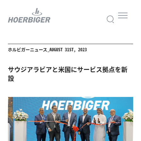
ホルビガーニュース_AUGUST 31ST, 2023
サウジアラビアと米国にサービス拠点を新
設