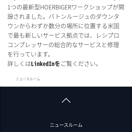
1つの最新型HOERBIGERワークショップが開
設されました。バトンルージュのダウンタ
ウンからわずか数分の場所に位置する米国
で最も新しいサービス拠点では、レシプロ
コンプレッサーの総合的なサービスと修理
を行っています。
詳しくは
LinkedInを
ご覧ください。
ニュースルーム
ニュースルーム