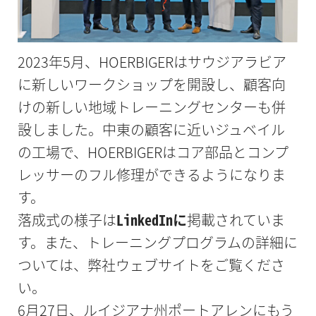
2023年5月、HOERBIGERはサウジアラビア
に新しいワークショップを開設し、顧客向
けの新しい地域トレーニングセンターも併
設しました。中東の顧客に近いジュベイル
の工場で、HOERBIGERはコア部品とコンプ
レッサーのフル修理ができるようになりま
す。
落成式の様子は
LinkedInに
掲載されていま
す。また、トレーニングプログラムの詳細に
ついては、弊社ウェブサイトをご覧くださ
い。
6月27日、ルイジアナ州ポートアレンにもう