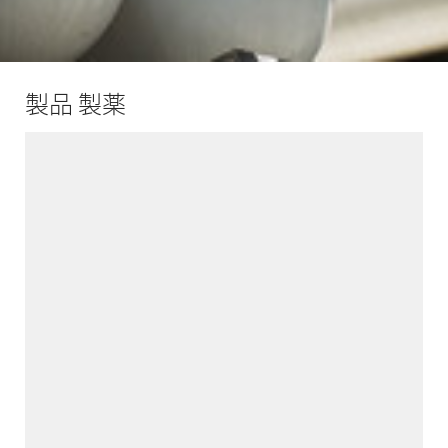
製品 製薬