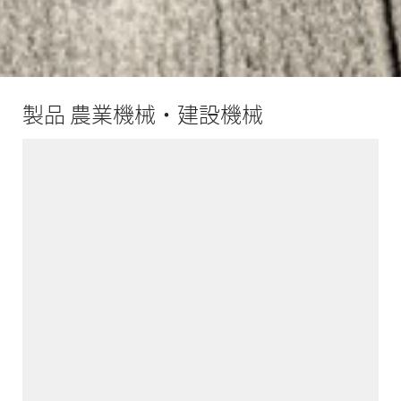
製品 農業機械・建設機械