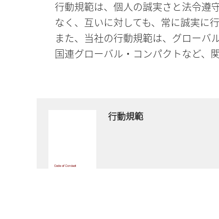
行動規範は、個人の誠実さと法令遵
なく、互いに対しても、常に誠実に
また、当社の行動規範は、グローバ
国連グローバル・コンパクトなど、
行動規範
今すぐダウンロード
PDFファイル
- 1 MB