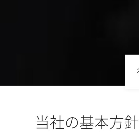
当社の基本方針